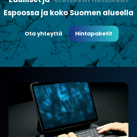
Espoossa ja koko Suomen alueella
Ota yhteyttä
Hintapaketit