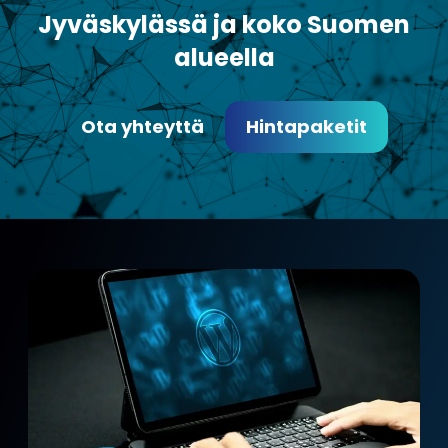
Jyväskylässä ja koko Suomen
alueella
Ota yhteyttä
Hintapaketit