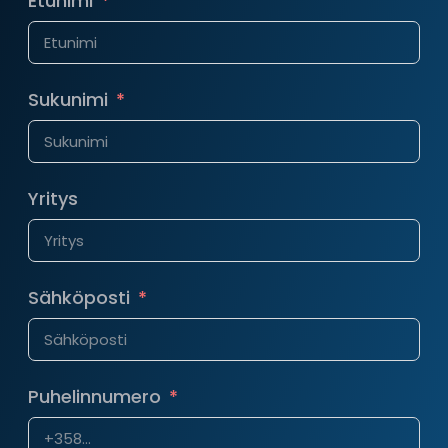
Etunimi
Sukunimi
Yritys
Sähköposti
Puhelinnumero